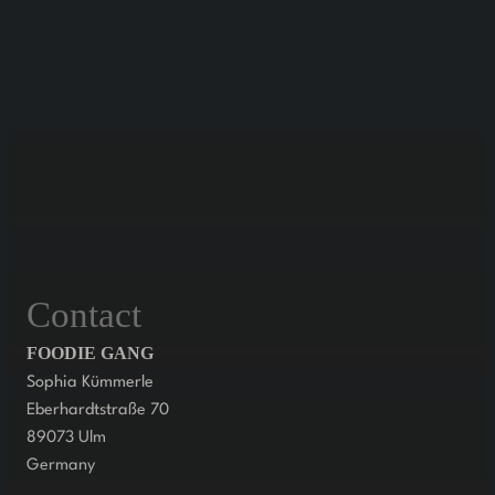
Contact
FOODIE GANG
Sophia Kümmerle
Eberhardtstraße 70
89073 Ulm
Germany