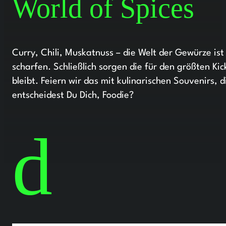
World of Spices
Curry, Chili, Muskatnuss – die Welt der Gewürze ist 
scharfen. Schließlich sorgen die für den größten Ki
bleibt. Feiern wir das mit kulinarischen Souvenirs, d
entscheidest Du Dich, Foodie?
d