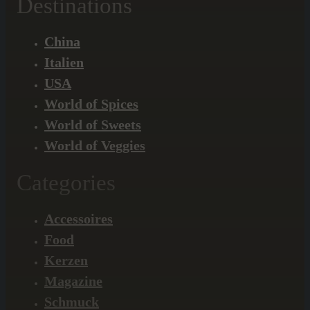
Destinations
China
Italien
USA
World of Spices
World of Sweets
World of Veggies
Categories
Accessoires
Food
Kerzen
Magazine
Schmuck