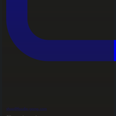
shop@foodie-gang.com